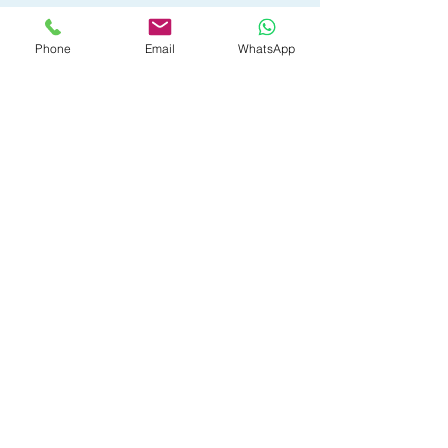
Phone
Email
WhatsApp