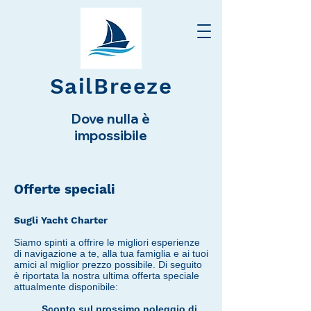
SailBreeze
Dove nulla è
impossibile
Offerte
speciali
Sugli Yacht Charter
Siamo spinti a offrire le migliori esperienze
di navigazione a te, alla tua famiglia e ai tuoi
amici al miglior prezzo possibile. Di seguito
è riportata la nostra ultima offerta speciale
attualmente disponibile:
Sconto sul prossimo noleggio di