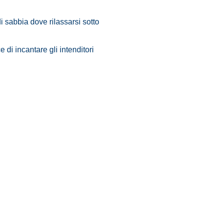
i sabbia dove rilassarsi sotto
 di incantare gli intenditori