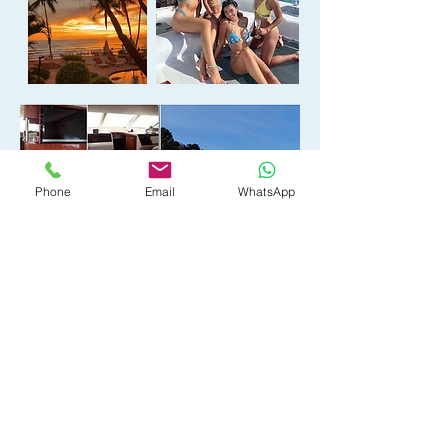
Phone
Email
WhatsApp