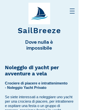
SailBreeze
Dove nulla è
impossibile
Noleggio di yacht per
avventure a vela
Crociere di piacere e intrattenimento
- Noleggio Yacht Privato
Se siete interessati a noleggiare uno yacht
per una crociera di piacere, per intrattenere
e ospitare una festa o un gruppo di