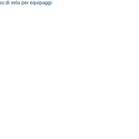
rso di vela per equipaggi