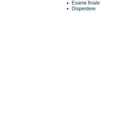
Esame finale
Disperdere