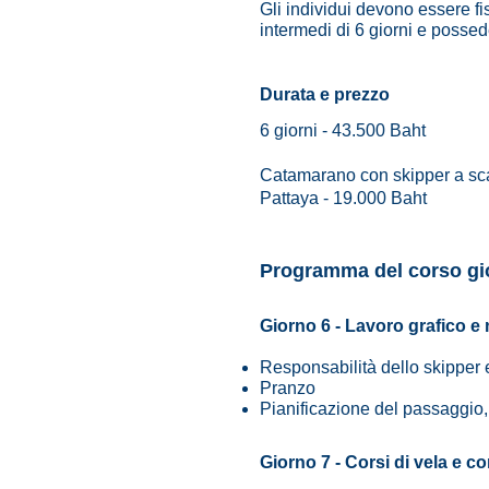
Gli individui devono essere fi
intermedi di 6 giorni e posse
Durata e prezzo
6 giorni - 43.500 Baht
Catamarano con skipper a scaf
Pattaya - 19.000 Baht
Programma del corso gio
Giorno 6 - Lavoro grafico e 
Responsabilità dello skipper 
Pranzo
Pianificazione del passaggio
Giorno 7 - Corsi di vela e co