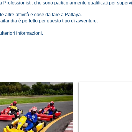
a Professionisti, che sono particolarmente qualificati per supervisi
le altre
attività e cose da fare a Pattaya.
ailandia è perfetto per questo tipo di avventure.
ulteriori informazioni.