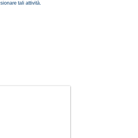
onare tali attività.