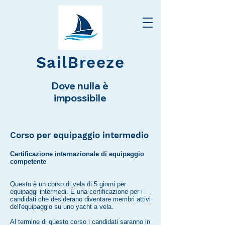
SailBreeze
Dove nulla è
impossibile
Corso per equipaggio intermedio
Certificazione internazionale di equipaggio
competente
Questo è un corso di vela di 5 giorni per
equipaggi intermedi. È una certificazione per i
candidati che desiderano diventare membri attivi
dell'equipaggio su uno yacht a vela.
Al termine di questo corso i candidati saranno in