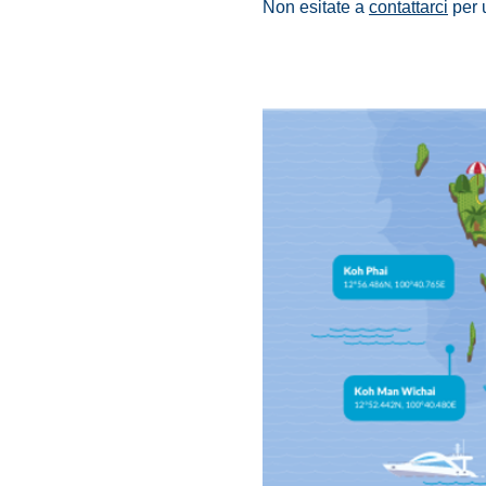
Non esitate a
contattarci
per 