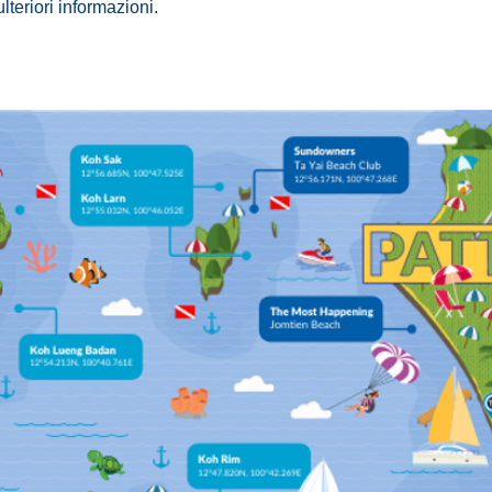
ulteriori informazioni.