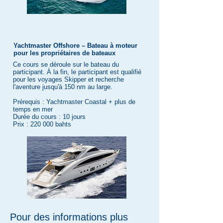
Yachtmaster Offshore – Bateau à moteur
pour les propriétaires de bateaux
Ce cours se déroule sur le bateau du
participant. À la fin, le participant est qualifié
pour les voyages Skipper et recherche
l'aventure jusqu'à 150 nm au large.
Prérequis : Yachtmaster Coastal + plus de
temps en mer
Durée du cours : 10 jours
Prix : 220 000 bahts
Pour des informations plus