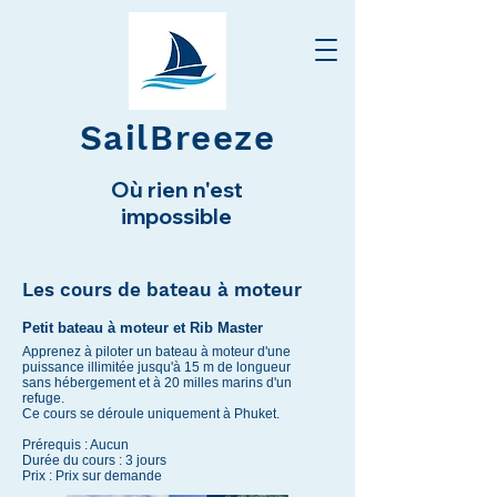
SailBreeze
Où rien n'est
impossible
Les cours de bateau à moteur
Petit bateau à moteur et Rib Master
Apprenez à piloter un bateau à moteur d'une
puissance illimitée jusqu'à 15 m de longueur
sans hébergement et à 20 milles marins d'un
refuge.
Ce cours se déroule uniquement à Phuket.
Prérequis : Aucun
Durée du cours : 3 jours
Prix : Prix sur demande