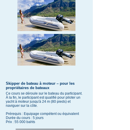
Skipper de bateau à moteur – pour les
propriétaires de bateaux
Ce cours se déroule sur le bateau du participant.
À la fin, le participant est qualifié pour piloter un
yacht à moteur jusqu'à 24 m (80 pieds) et
naviguer sur la côte.
Prérequis : Equipage compétent ou équivalent
Durée du cours : 5 jours
Prix : 55 000 bahts