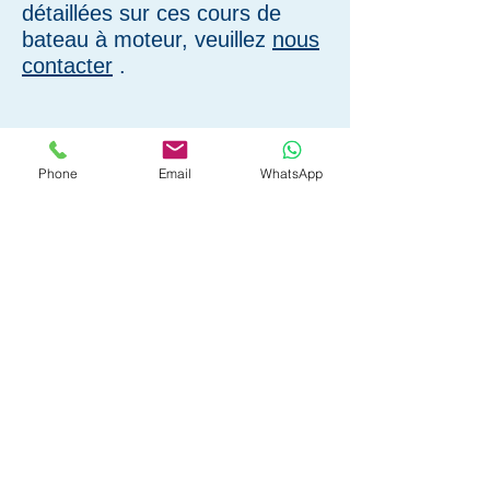
détaillées sur ces cours de
bateau à moteur, veuillez
nous
contacter
.
Phone
Email
WhatsApp