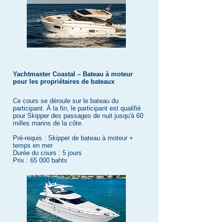
Yachtmaster Coastal – Bateau à moteur
pour les propriétaires de bateaux
Ce cours se déroule sur le bateau du
participant. À la fin, le participant est qualifié
pour Skipper des passages de nuit jusqu'à 60
milles marins de la côte.
Pré-requis : Skipper de bateau à moteur +
temps en mer
Durée du cours : 5 jours
Prix : 65 000 bahts