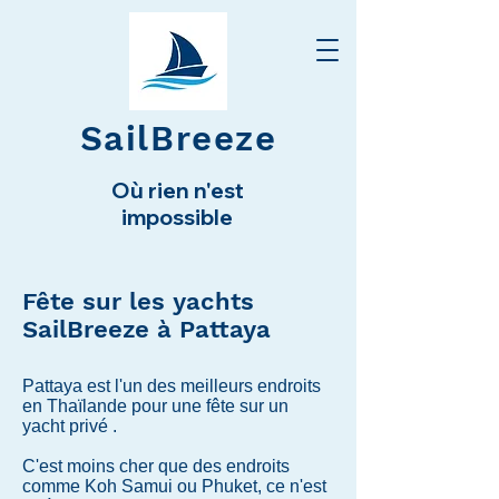
SailBreeze
Où rien n'est
impossible
Fête sur les yachts
SailBreeze à Pattaya
Pattaya est l'un des meilleurs endroits
en Thaïlande pour une fête sur un
yacht privé
.
C'est moins cher que des endroits
comme Koh Samui ou Phuket, ce n'est