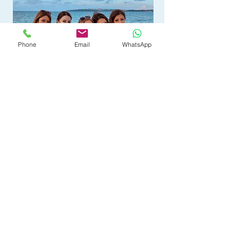
Phone
Email
WhatsApp