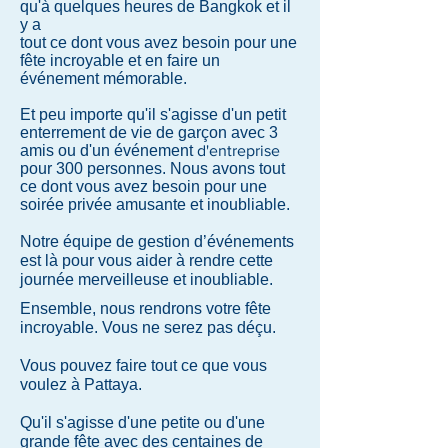
qu'à quelques heures de Bangkok et il
y a
tout ce dont vous avez besoin pour une
fête incroyable et en faire un
événement mémorable.
Et peu importe qu'il s'agisse d'un petit
enterrement de vie de garçon avec 3
amis ou d'un
événement
d'entreprise
pour 300 personnes. Nous avons tout
ce dont vous avez besoin pour une
soirée privée amusante et inoubliable.
Notre équipe de gestion d’événements
est là pour vous aider à rendre cette
journée merveilleuse et inoubliable.
Ensemble, nous rendrons votre fête
incroyable. Vous ne serez pas déçu.
Vous pouvez faire tout ce que vous
voulez à Pattaya.
Qu'il s'agisse d'une petite ou d'une
grande fête avec des centaines de