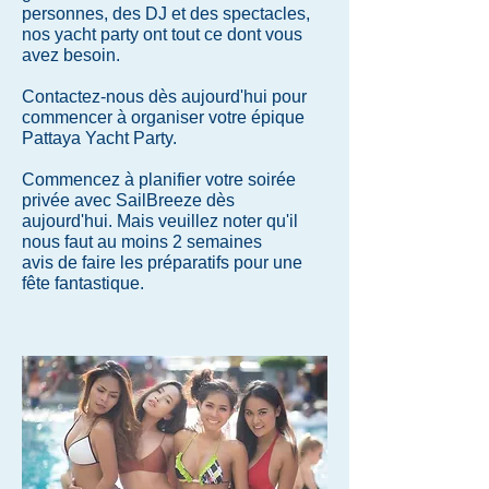
personnes, des DJ et des spectacles,
nos yacht party ont tout ce dont vous
avez besoin.
Contactez-nous
dès aujourd'hui pour
commencer à organiser votre épique
Pattaya Yacht Party.
Commencez à planifier votre soirée
privée avec SailBreeze dès
aujourd'hui. Mais veuillez noter qu'il
nous faut au moins 2 semaines
avis de faire les préparatifs pour une
fête fantastique.