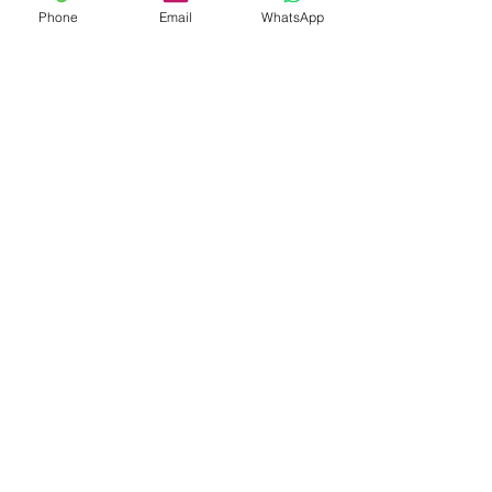
Phone
Email
WhatsApp