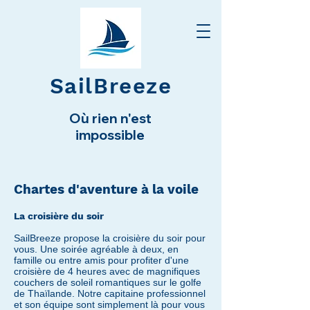
SailBreeze
Où rien n'est
impossible
Chartes d'aventure à la voile
La croisière du soir
SailBreeze propose la croisière du soir pour
vous. Une soirée agréable à deux, en
famille ou entre amis pour profiter d'une
croisière de 4 heures avec de magnifiques
couchers de soleil romantiques sur le golfe
de Thaïlande. Notre capitaine professionnel
et son équipe sont simplement là pour vous