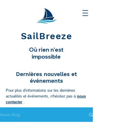
SailBreeze
Où rien n'est
impossible
Dernières nouvelles et
événements
Pour plus d'informations sur les dernières
actualités et événements, n'hésitez pas à
nous
contacter
.
News Blog