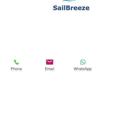
Phone
Email
WhatsApp