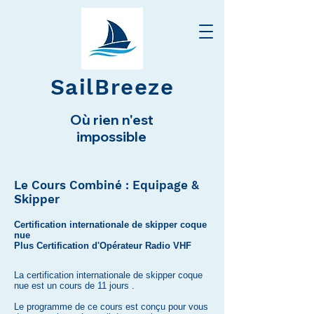
SailBreeze
Où rien n'est
impossible
Le Cours Combiné : Equipage &
Skipper
Certification internationale de skipper coque
nue
Plus Certification d'Opérateur Radio VHF
La certification internationale de skipper coque
nue est un cours de 11 jours
.
Le programme de ce cours est conçu pour vous