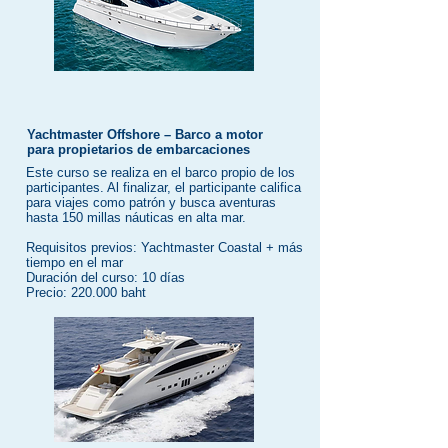
Yachtmaster Offshore – Barco a motor
para propietarios de embarcaciones
Este curso se realiza en el barco propio de los
participantes. Al finalizar, el participante califica
para viajes como patrón y busca aventuras
hasta 150 millas náuticas en alta mar.
Requisitos previos: Yachtmaster Coastal + más
tiempo en el mar
Duración del curso: 10 días
Precio: 220.000 baht