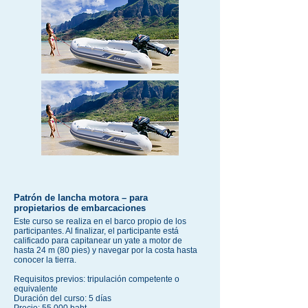
Patrón de lancha motora – para
propietarios de embarcaciones
Este curso se realiza en el barco propio de los
participantes. Al finalizar, el participante está
calificado para capitanear un yate a motor de
hasta 24 m (80 pies) y navegar por la costa hasta
conocer la tierra.
Requisitos previos: tripulación competente o
equivalente
Duración del curso: 5 días