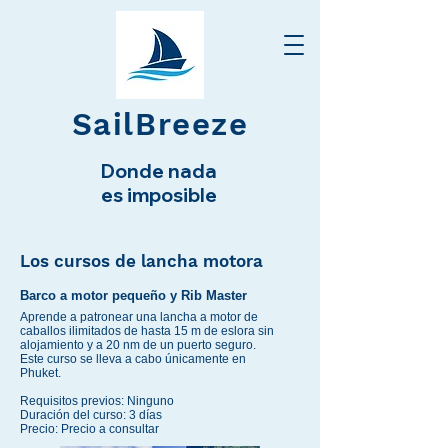
SailBreeze
Donde nada
es imposible
Los cursos de lancha motora
Barco a motor pequeño y Rib Master
Aprende a patronear una lancha a motor de
caballos ilimitados de hasta 15 m de eslora sin
alojamiento y a 20 nm de un puerto seguro.
Este curso se lleva a cabo únicamente en
Phuket.
Requisitos previos: Ninguno
Duración del curso: 3 días
Precio: Precio a consultar