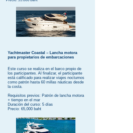
Precio: 55.000 baht
Yachtmaster Coastal – Lancha motora
para propietarios de embarcaciones
Este curso se realiza en el barco propio de
los participantes. Al finalizar, el participante
está calificado para realizar viajes nocturnos
como patrón hasta 60 millas náuticas desde
la costa.
Requisitos previos: Patrón de lancha motora
+ tiempo en el mar
Duración del curso: 5 días
Precio: 65,000 baht