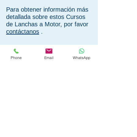
Para obtener información más
detallada sobre estos Cursos
de Lanchas a Motor, por favor
contáctanos
.
Phone
Email
WhatsApp