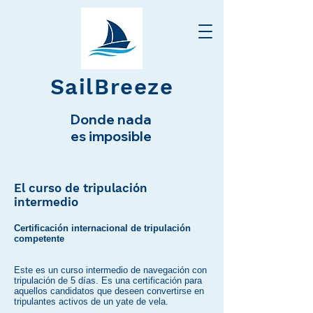
SailBreeze
Donde nada
es imposible
El curso de tripulación
intermedio
Certificación internacional de tripulación
competente
Este es un curso intermedio de navegación con
tripulación de 5 días. Es una certificación para
aquellos candidatos que deseen convertirse en
tripulantes activos de un yate de vela.