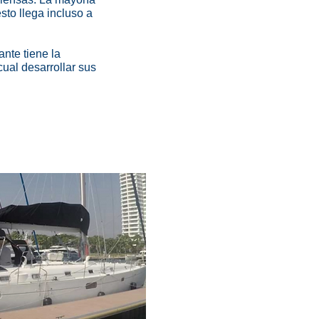
sto llega incluso a
nte tiene la
ual desarrollar sus