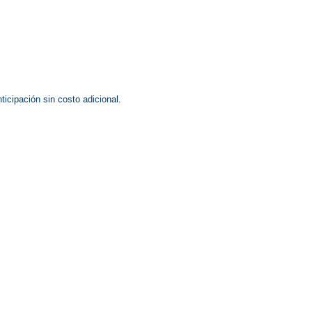
icipación sin costo adicional.