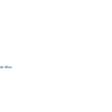
 de Wise.