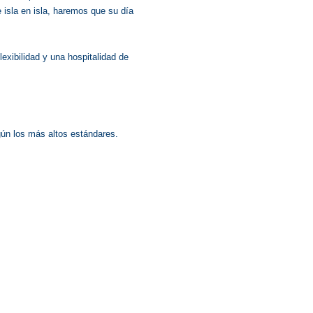
 isla en isla, haremos que su día
exibilidad y una hospitalidad de
ún los
más altos estándares.