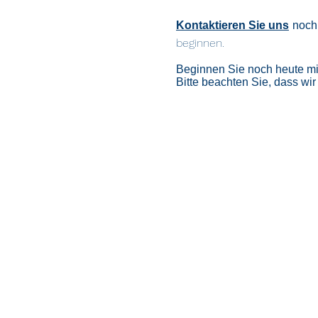
Kontaktieren Sie uns
noch 
beginnen.
Beginnen Sie noch heute mit
Bitte beachten Sie, dass wi