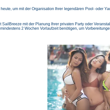
heute, um mit der Organisation Ihrer
legendären
Pool- oder Yac
 SailBreeze mit der Planung Ihrer privaten Party oder Veranstal
r mindestens 2 Wochen Vorlaufzeit benötigen, um Vorbereitungen