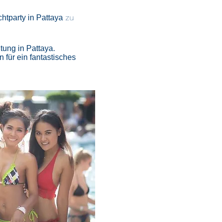
zu
htparty in Pattaya
tung in Pattaya.
 für ein fantastisches