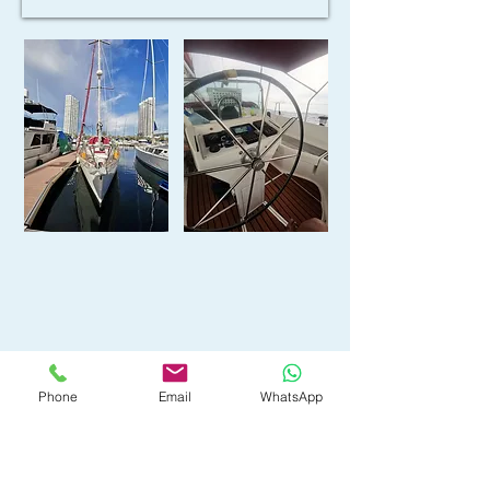
Phone
Email
WhatsApp