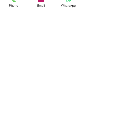
Phone
Email
WhatsApp