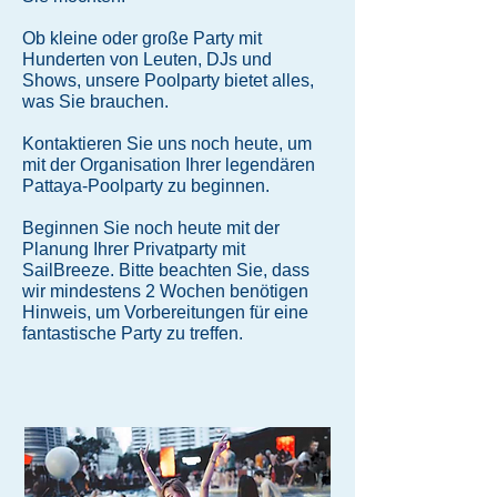
Ob kleine oder große Party mit
Hunderten von Leuten, DJs und
Shows, unsere Poolparty bietet alles,
was Sie brauchen.
Kontaktieren Sie uns
noch heute, um
mit der Organisation Ihrer legendären
Pattaya-Poolparty zu beginnen.
Beginnen Sie noch heute mit der
Planung Ihrer Privatparty mit
SailBreeze. Bitte beachten Sie, dass
wir mindestens 2 Wochen benötigen
Hinweis, um Vorbereitungen für eine
fantastische Party zu treffen.