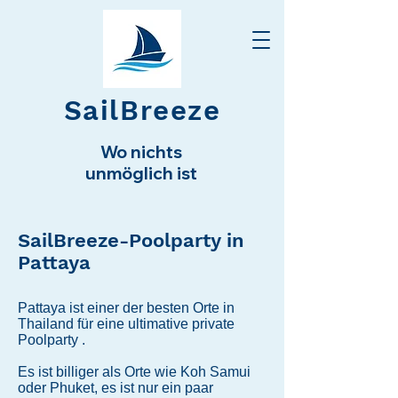
SailBreeze
Wo nichts
unmöglich ist
SailBreeze-Poolparty in
Pattaya
Pattaya ist einer der besten Orte in
Thailand für eine ultimative private
Poolparty
.
Es ist billiger als Orte wie Koh Samui
oder Phuket, es ist nur ein paar