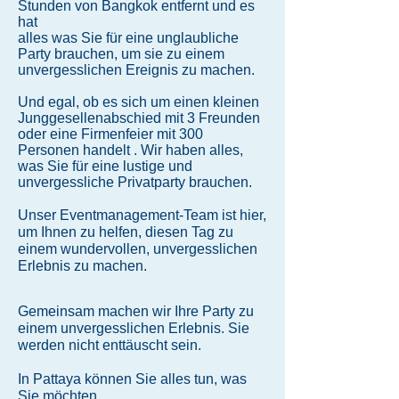
Stunden von Bangkok entfernt und es
hat
alles was Sie für eine unglaubliche
Party brauchen, um sie zu einem
unvergesslichen Ereignis zu machen.
Und egal, ob es sich um einen kleinen
Junggesellenabschied mit 3 Freunden
oder eine Firmenfeier mit 300
Personen handelt
.
Wir haben alles,
was Sie für eine lustige und
unvergessliche Privatparty brauchen.
Unser Eventmanagement-Team ist hier,
um Ihnen zu helfen, diesen Tag zu
einem wundervollen, unvergesslichen
Erlebnis zu machen.
Gemeinsam machen wir Ihre Party zu
einem unvergesslichen Erlebnis. Sie
werden nicht enttäuscht sein.
In Pattaya können Sie alles tun, was
Sie möchten.