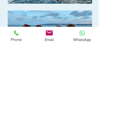
Phone
Email
WhatsApp