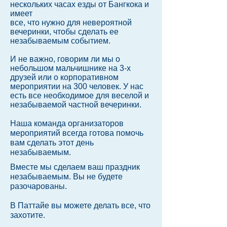
нескольких часах езды от Бангкока и
имеет
все, что нужно для невероятной
вечеринки, чтобы сделать ее
незабываемым событием.
И не важно, говорим ли мы о
небольшом мальчишнике на 3-х
друзей или о корпоративном
мероприятии
на 300 человек. У нас
есть все необходимое для веселой и
незабываемой частной вечеринки.
Наша команда организаторов
мероприятий всегда готова помочь
вам сделать этот день
незабываемым.
Вместе мы сделаем ваш праздник
незабываемым. Вы не будете
разочарованы.
В Паттайе вы можете делать все, что
захотите.