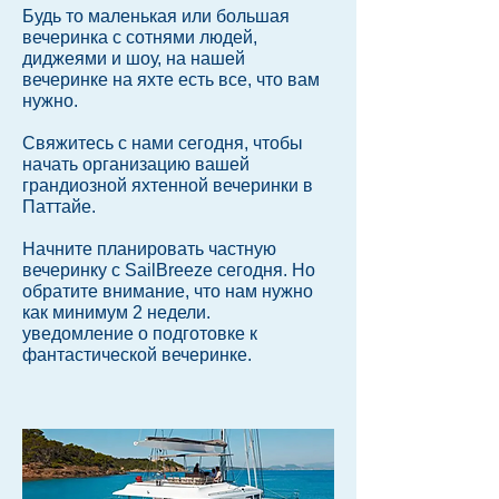
Будь то маленькая или большая
вечеринка с сотнями людей,
диджеями и шоу, на нашей
вечеринке на яхте есть все, что вам
нужно.
Свяжитесь с нами
сегодня, чтобы
начать организацию вашей
грандиозной яхтенной вечеринки в
Паттайе.
Начните планировать частную
вечеринку с SailBreeze сегодня. Но
обратите внимание, что нам нужно
как минимум 2 недели.
уведомление о подготовке к
фантастической вечеринке.