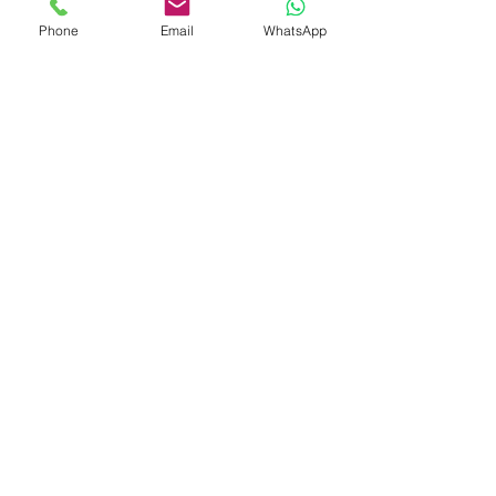
Phone
Email
WhatsApp