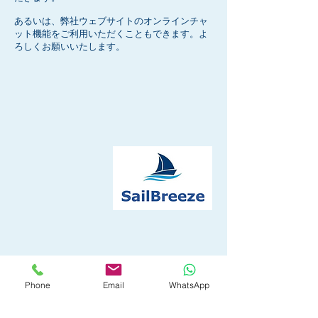
あるいは、弊社ウェブサイトのオンラインチャ
ット機能をご利用いただくこともできます。よ
ろしくお願いいたします。
Phone
Email
WhatsApp