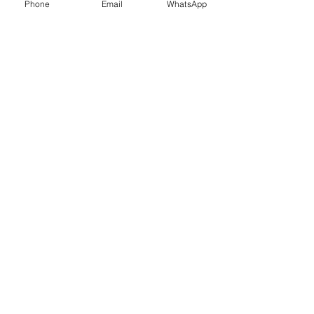
Phone
Email
WhatsApp