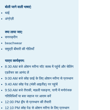
बोली जाने वाली भाषाएं:
थाई
अंग्रेज़ी
क्या लाया जाए:
सनस्क्रीन
beachwear
समुद्री बीमारी की गोलियाँ
यात्रा कार्यक्रम:
8:30 AM बजे ओशन मरीना यॉट क्लब में पहुंचें और सेलिंग
एडवेंचर का आनंद लें
9:00 AM बजे कोह फ़ाई के लिए ओशन मरीना से प्रस्थान
9:40 AM कोह पेड (मंकी आइलैंड) पर पहुंचें
9:50 AM बजे तैराकी, मछली पकड़ना, पानी में मनोरंजक
गतिविधियाँ या बस जहाज पर आराम करें
12:00 PM द्वीप से प्रस्थान की तैयारी
12:10 PM कोह पेड से ओशन मरीना के लिए प्रस्थान