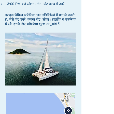
13:00 PM बजे ओशन मरीना यॉट क्लब में उतरें
ग्राहक विभिन्न अतिरिक्त जल गतिविधियों में भाग ले सकते
हैं, जैसे जेट स्की, बनाना बोट, सोफा। हालाँकि ये वैकल्पिक
हैं और इनके लिए अतिरिक्त शुल्क लागू होते हैं।