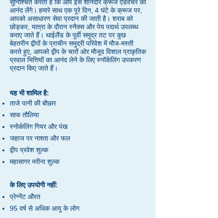
सुनिश्चित करता है कि आप इस शानदार क्रूज एडवेंचर का
आनंद लेंगे। हमारे साथ एक पूरे दिन, 4 घंटे के क्रूज पर,
आपको असाधारण सेवा प्रदान की जाती है। शराब को
छोड़कर, यात्रा के दौरान स्नैक्स और पेय पदार्थ उपलब्ध
कराए जाते हैं। थाईलैंड के पूर्वी समुद्र तट पर कुछ
बेहतरीन द्वीपों के प्राचीन समुद्री परिवेश में मौज-मस्ती
करते हुए, आपको द्वीप के चारों ओर मौजूद विशाल प्राकृतिक
प्रवाल भित्तियों का आनंद लेने के लिए स्नॉर्कलिंग उपकरण
प्रदान किए जाते हैं।
यह भी शामिल है:
ताजे पानी की बौछार
साफ तौलिया
स्नोर्कलिंग गियर और पंख
जहाज पर नाश्ता और फल
द्वीप प्रवेश शुल्क
महासागर मरीना शुल्क
के लिए उपयोगी नहीं:
प्रेग्नेंट औरत
95 वर्ष से अधिक आयु के लोग