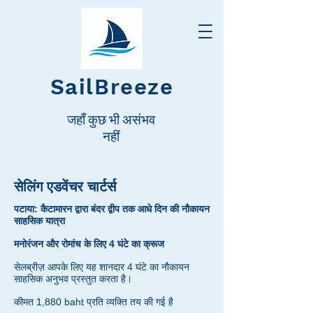
SailBreeze
जहाँ कुछ भी असंभव
नहीं
सेलिंग एडवेंचर चार्टर्स
पटाया: कैटामारन द्वारा बंदर द्वीप तक आधे दिन की नौकायन
साहसिक यात्रा
मनोरंजन और रोमांच के लिए 4 घंटे का क्रूज
सेलब्रीज़ आपके लिए यह शानदार 4 घंटे का नौकायन
साहसिक अनुभव प्रस्तुत करता है।
कीमत 1,880 baht प्रति व्यक्ति तय की गई है